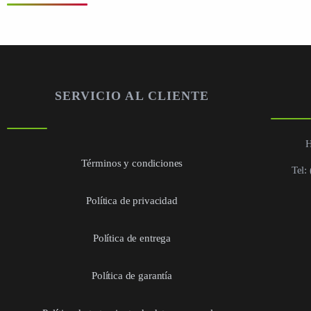
SERVICIO AL CLIENTE
H
Términos y condiciones
Tel:
Política de privacidad
Política de entrega
Política de garantía