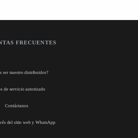
NTAS FRECUENTES
 ser nuestro distribuidor?
s de servicio autorizado
Contáctanos
avés del sitio web y WhatsApp