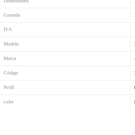
Dimensiones
Garantía
IVA
Modelo
Marca
Código
Perfil
color