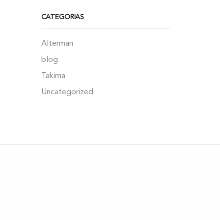
CATEGORIAS
Alterman
blog
Takima
Uncategorized