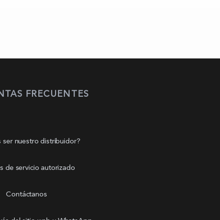
NTAS FRECUENTES
 ser nuestro distribuidor?
s de servicio autorizado
Contáctanos