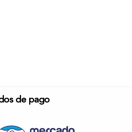
dos de pago