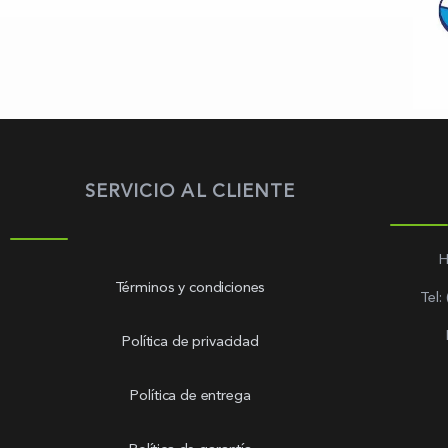
SERVICIO AL CLIENTE
H
Términos y condiciones
Tel:
Política de privacidad
Política de entrega