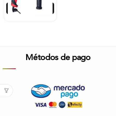
Añadir al carrito
Métodos de pago