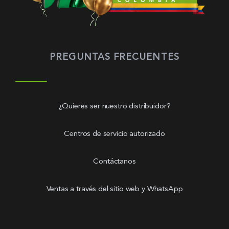
PREGUNTAS FRECUENTES
¿Quieres ser nuestro distribuidor?
Centros de servicio autorizado
Contáctanos
Ventas a través del sitio web y WhatsApp