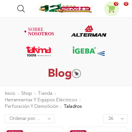
0
0
Inicio
Shop
Tienda
Herramientas Y Equipos Eléctricos
Perforación Y Demolición
Taladros