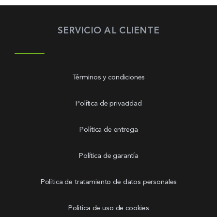
SERVICIO AL CLIENTE
Términos y condiciones
Política de privacidad
Política de entrega
Política de garantía
Política de tratamiento de datos personales
Politica de uso de cookies