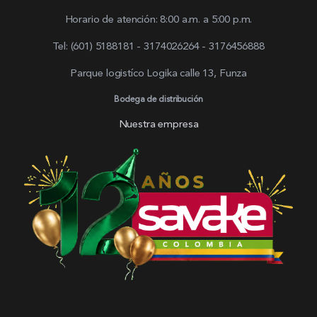
Horario de atención: 8:00 a.m. a 5:00 p.m.
Tel: (601) 5188181 - 3174026264 - 3176456888
Parque logistíco Logika calle 13, Funza
Bodega de distribución
Nuestra empresa