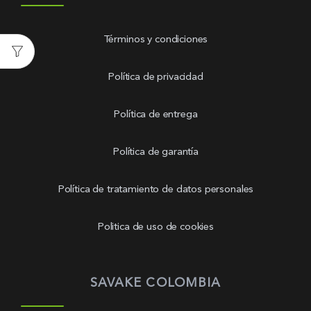
Términos y condiciones
Política de privacidad
Política de entrega
Política de garantía
Política de tratamiento de datos personales
Politica de uso de cookies
SAVAKE COLOMBIA