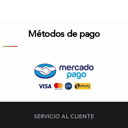
Métodos de pago
SERVICIO AL CLIENTE