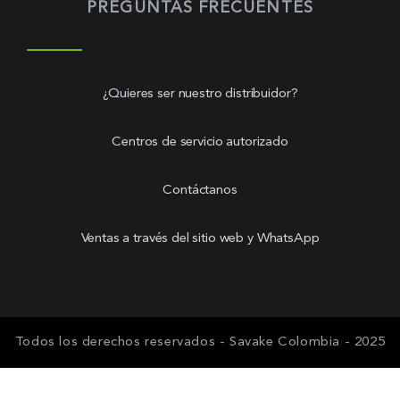
PREGUNTAS FRECUENTES
¿Quieres ser nuestro distribuidor?
Centros de servicio autorizado
Contáctanos
Ventas a través del sitio web y WhatsApp
Todos los derechos reservados - Savake Colombia - 2025