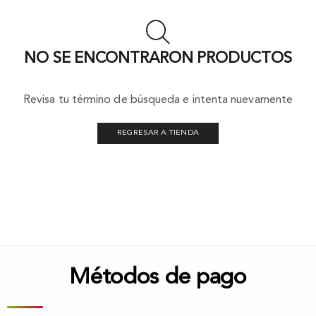
NO SE ENCONTRARON PRODUCTOS
Revisa tu término de búsqueda e intenta nuevamente
REGRESAR A TIENDA
Métodos de pago