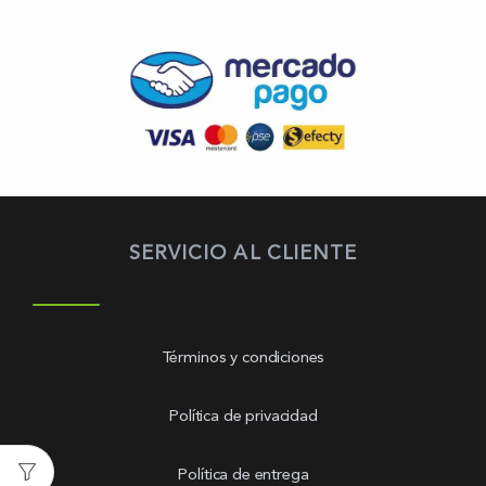
SERVICIO AL CLIENTE
Términos y condiciones
Política de privacidad
Política de entrega