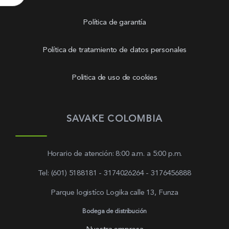
Política de garantía
Política de tratamiento de datos personales
Politica de uso de cookies
SAVAKE COLOMBIA
Horario de atención: 8:00 a.m. a 5:00 p.m.
Tel: (601) 5188181 - 3174026264 - 3176456888
Parque logistíco Logika calle 13, Funza
Bodega de distribución