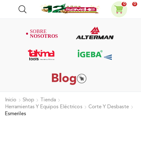
0
0
Inicio
Shop
Tienda
Herramientas Y Equipos Eléctricos
Corte Y Desbaste
Esmeriles