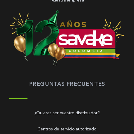
Nuestra empresa
PREGUNTAS FRECUENTES
¿Quieres ser nuestro distribuidor?
Centros de servicio autorizado