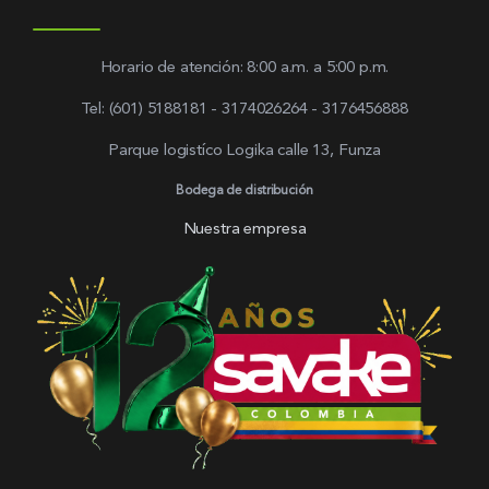
Horario de atención: 8:00 a.m. a 5:00 p.m.
Tel: (601) 5188181 - 3174026264 - 3176456888
Parque logistíco Logika calle 13, Funza
Bodega de distribución
Nuestra empresa