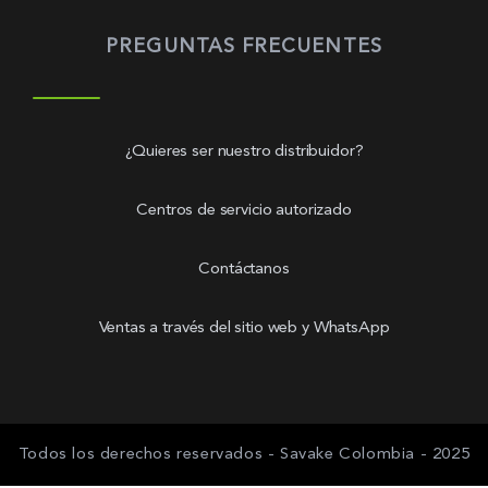
PREGUNTAS FRECUENTES
¿Quieres ser nuestro distribuidor?
Centros de servicio autorizado
Contáctanos
Ventas a través del sitio web y WhatsApp
Todos los derechos reservados - Savake Colombia - 2025