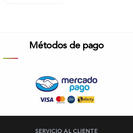
Métodos de pago
SERVICIO AL CLIENTE