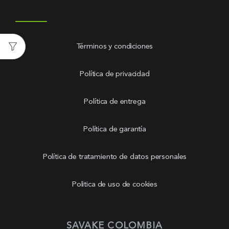
Términos y condiciones
Política de privacidad
Política de entrega
Política de garantía
Política de tratamiento de datos personales
Politica de uso de cookies
SAVAKE COLOMBIA