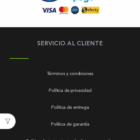
SERVICIO AL CLIENTE
Términos y condiciones
Política de privacidad
Política de entrega
Política de garantía