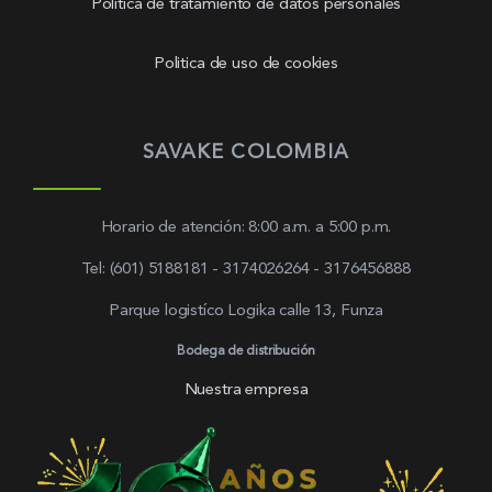
Política de tratamiento de datos personales
Politica de uso de cookies
SAVAKE COLOMBIA
Horario de atención: 8:00 a.m. a 5:00 p.m.
Tel: (601) 5188181 - 3174026264 - 3176456888
Parque logistíco Logika calle 13, Funza
Bodega de distribución
Nuestra empresa