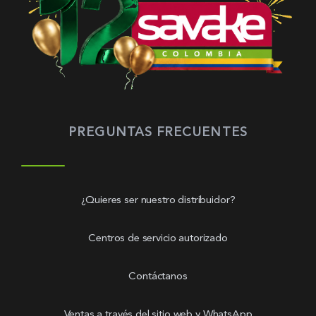
PREGUNTAS FRECUENTES
¿Quieres ser nuestro distribuidor?
Centros de servicio autorizado
Contáctanos
Ventas a través del sitio web y WhatsApp