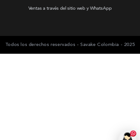
Ventas a través del sitio web y WhatsApp
Todos los derechos reservados - Savake Colombia - 2025