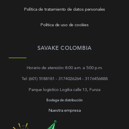
Política de tratamiento de datos personales
Politica de uso de cookies
SAVAKE COLOMBIA
Horario de atención: 8:00 a.m. a 5:00 p.m.
Tel: (601) 5188181 - 3174026264 - 3176456888
Parque logistíco Logika calle 13, Funza
Bodega de distribución
Nuestra empresa