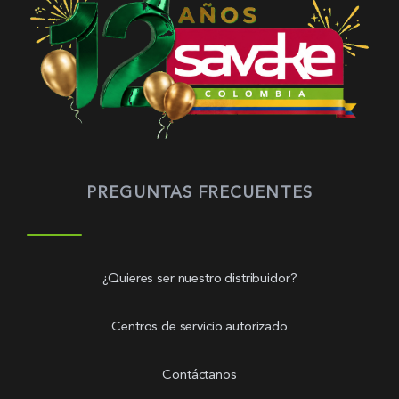
PREGUNTAS FRECUENTES
¿Quieres ser nuestro distribuidor?
Centros de servicio autorizado
Contáctanos