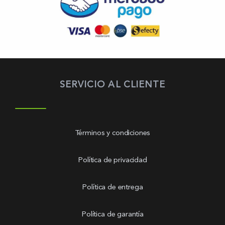
SERVICIO AL CLIENTE
Términos y condiciones
Política de privacidad
Política de entrega
Política de garantía