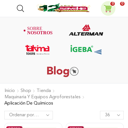
0
0
Inicio
Shop
Tienda
Maquinaria Y Equipos Agroforestales
Aplicación De Químicos