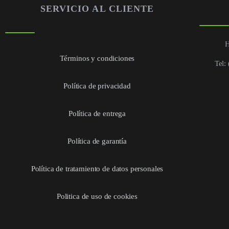
SERVICIO AL CLIENTE
H
Términos y condiciones
Tel:
Política de privacidad
Política de entrega
Política de garantía
Política de tratamiento de datos personales
Politica de uso de cookies