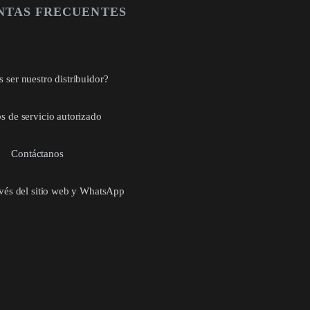
NTAS FRECUENTES
 ser nuestro distribuidor?
s de servicio autorizado
Contáctanos
avés del sitio web y WhatsApp