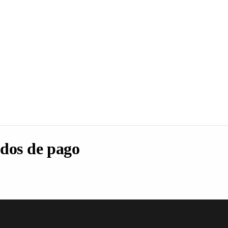
dos de pago