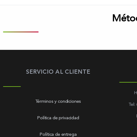
Méto
SERVICIO AL CLIENTE
H
Términos y condiciones
Tel:
Política de privacidad
Política de entrega