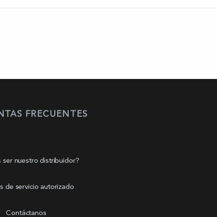
NTAS FRECUENTES
 ser nuestro distribuidor?
s de servicio autorizado
Contáctanos