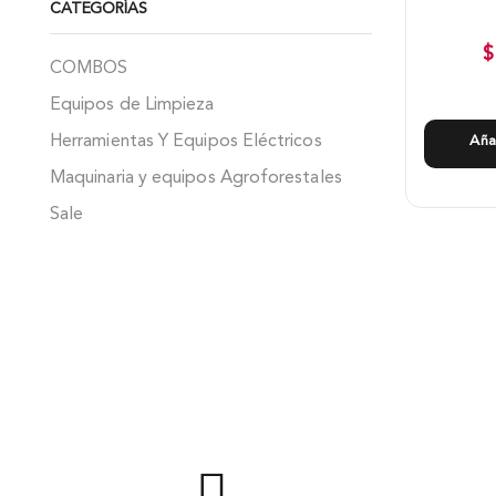
CATEGORÍAS
$
COMBOS
Equipos de Limpieza
Herramientas Y Equipos Eléctricos
Aña
Maquinaria y equipos Agroforestales
Sale