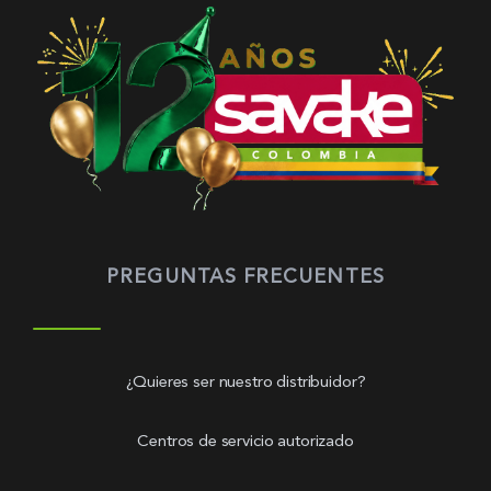
PREGUNTAS FRECUENTES
¿Quieres ser nuestro distribuidor?
Centros de servicio autorizado