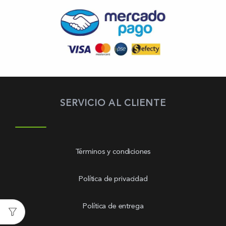
SERVICIO AL CLIENTE
Términos y condiciones
Política de privacidad
Política de entrega