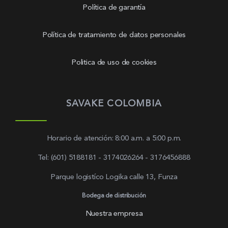
Política de garantía
Política de tratamiento de datos personales
Politica de uso de cookies
SAVAKE COLOMBIA
Horario de atención: 8:00 a.m. a 5:00 p.m.
Tel: (601) 5188181 - 3174026264 - 3176456888
Parque logistíco Logika calle 13, Funza
Bodega de distribución
Nuestra empresa