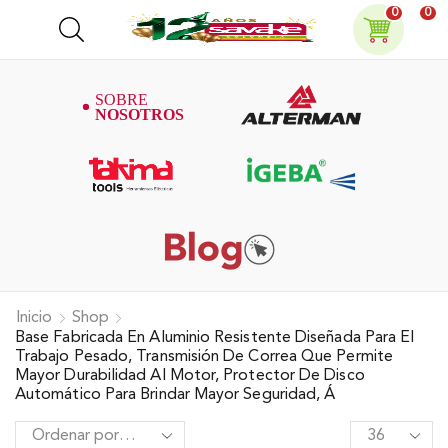
0
0
Inicio
Shop
Base Fabricada En Aluminio Resistente Diseñada Para El
Trabajo Pesado, Transmisión De Correa Que Permite
Mayor Durabilidad Al Motor, Protector De Disco
Automático Para Brindar Mayor Seguridad, Á