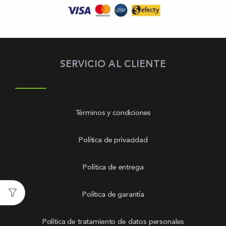
SERVICIO AL CLIENTE
Términos y condiciones
Política de privacidad
Política de entrega
Política de garantía
Política de tratamiento de datos personales