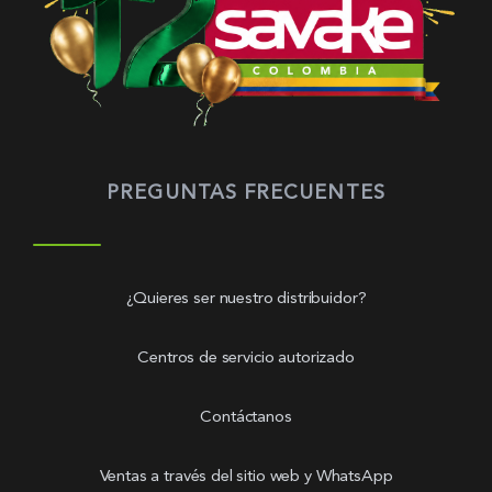
PREGUNTAS FRECUENTES
¿Quieres ser nuestro distribuidor?
Centros de servicio autorizado
Contáctanos
Ventas a través del sitio web y WhatsApp