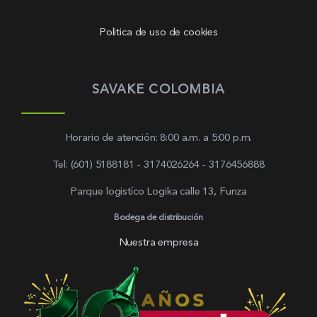
Politica de uso de cookies
SAVAKE COLOMBIA
Horario de atención: 8:00 a.m. a 5:00 p.m.
Tel: (601) 5188181 - 3174026264 - 3176456888
Parque logistíco Logika calle 13, Funza
Bodega de distribución
Nuestra empresa