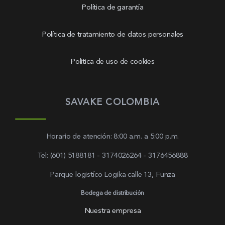
Política de garantía
Política de tratamiento de datos personales
Politica de uso de cookies
SAVAKE COLOMBIA
Horario de atención: 8:00 a.m. a 5:00 p.m.
Tel: (601) 5188181 - 3174026264 - 3176456888
Parque logistíco Logika calle 13, Funza
Bodega de distribución
Nuestra empresa