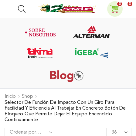
0
0
Inicio
Shop
Selector De Función De Impacto Con Un Giro Para
Facilidad Y Eficiencia Al Trabajar En Concreto.Botón De
Bloqueo Que Permite Dejar El Equipo Encendido
Continuamente