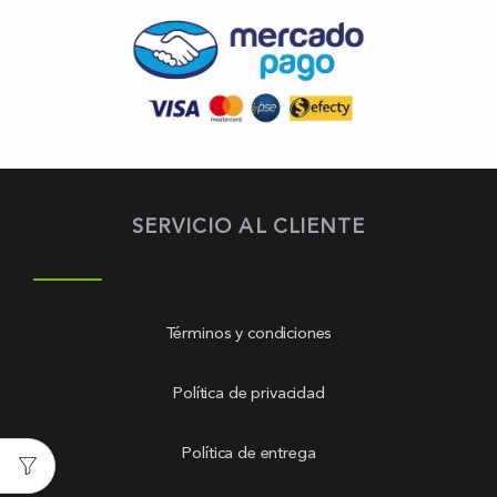
SERVICIO AL CLIENTE
Términos y condiciones
Política de privacidad
Política de entrega