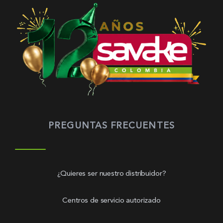
PREGUNTAS FRECUENTES
¿Quieres ser nuestro distribuidor?
Centros de servicio autorizado