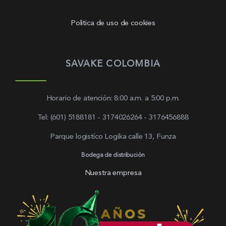
Politica de uso de cookies
SAVAKE COLOMBIA
Horario de atención: 8:00 a.m. a 5:00 p.m.
Tel: (601) 5188181 - 3174026264 - 3176456888
Parque logistíco Logika calle 13, Funza
Bodega de distribución
Nuestra empresa