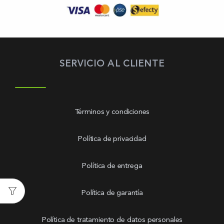
SERVICIO AL CLIENTE
Términos y condiciones
Política de privacidad
Política de entrega
Política de garantía
Política de tratamiento de datos personales