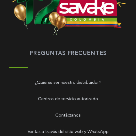
PREGUNTAS FRECUENTES
¿Quieres ser nuestro distribuidor?
Centros de servicio autorizado
Contáctanos
Ventas a través del sitio web y WhatsApp