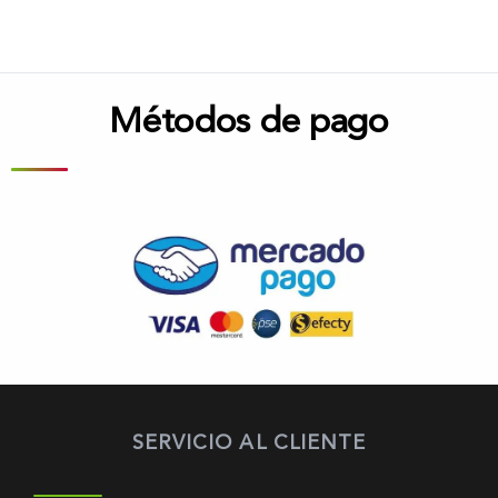
Métodos de pago
SERVICIO AL CLIENTE