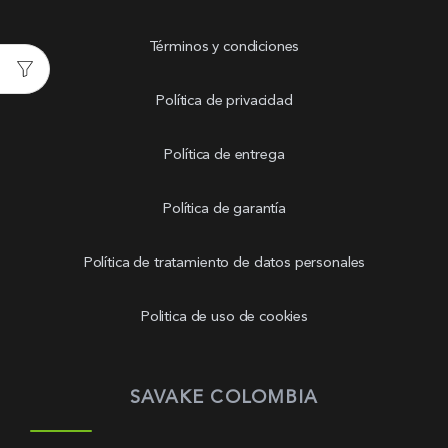
Términos y condiciones
Política de privacidad
Política de entrega
Política de garantía
Política de tratamiento de datos personales
Politica de uso de cookies
SAVAKE COLOMBIA