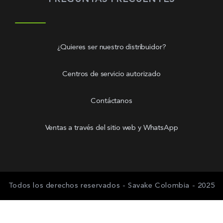
¿Quieres ser nuestro distribuidor?
Centros de servicio autorizado
Contáctanos
Ventas a través del sitio web y WhatsApp
Todos los derechos reservados - Savake Colombia - 2025