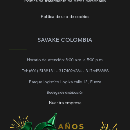
Política de tratamiento de datos personales
Politica de uso de cookies
SAVAKE COLOMBIA
Horario de atención: 8:00 a.m. a 5:00 p.m.
Tel: (601) 5188181 - 3174026264 - 3176456888
Parque logistíco Logika calle 13, Funza
Bodega de distribución
Nuestra empresa