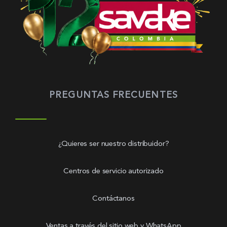
PREGUNTAS FRECUENTES
¿Quieres ser nuestro distribuidor?
Centros de servicio autorizado
Contáctanos
Ventas a través del sitio web y WhatsApp