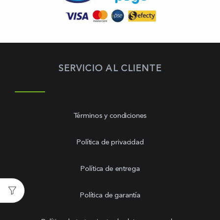
SERVICIO AL CLIENTE
Términos y condiciones
Política de privacidad
Política de entrega
Política de garantía