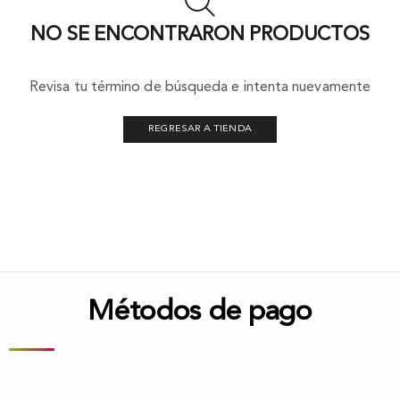
NO SE ENCONTRARON PRODUCTOS
Revisa tu término de búsqueda e intenta nuevamente
REGRESAR A TIENDA
Métodos de pago