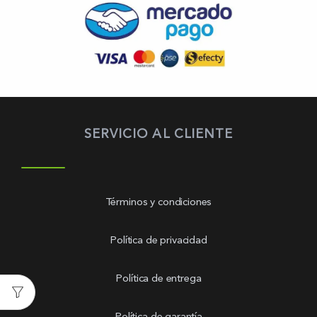
SERVICIO AL CLIENTE
Términos y condiciones
Política de privacidad
Política de entrega