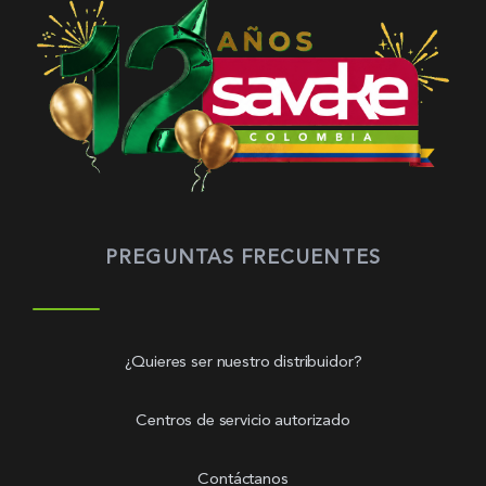
PREGUNTAS FRECUENTES
¿Quieres ser nuestro distribuidor?
Centros de servicio autorizado
Contáctanos