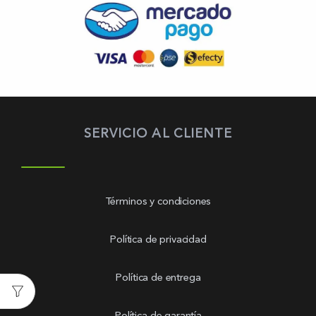
SERVICIO AL CLIENTE
Términos y condiciones
Política de privacidad
Política de entrega