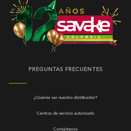
PREGUNTAS FRECUENTES
¿Quieres ser nuestro distribuidor?
Centros de servicio autorizado
Contáctanos