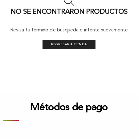
NO SE ENCONTRARON PRODUCTOS
Revisa tu término de búsqueda e intenta nuevamente
REGRESAR A TIENDA
Métodos de pago