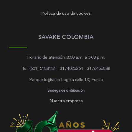
Politica de uso de cookies
SAVAKE COLOMBIA
Horario de atención: 8:00 a.m. a 5:00 p.m.
Tel: (601) 5188181 - 3174026264 - 3176456888
Parque logistíco Logika calle 13, Funza
Bodega de distribución
Nuestra empresa