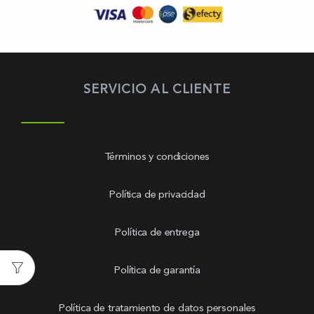
SERVICIO AL CLIENTE
Términos y condiciones
Política de privacidad
Política de entrega
Política de garantía
Política de tratamiento de datos personales