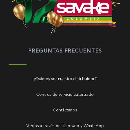
PREGUNTAS FRECUENTES
¿Quieres ser nuestro distribuidor?
Centros de servicio autorizado
Contáctanos
Ventas a través del sitio web y WhatsApp