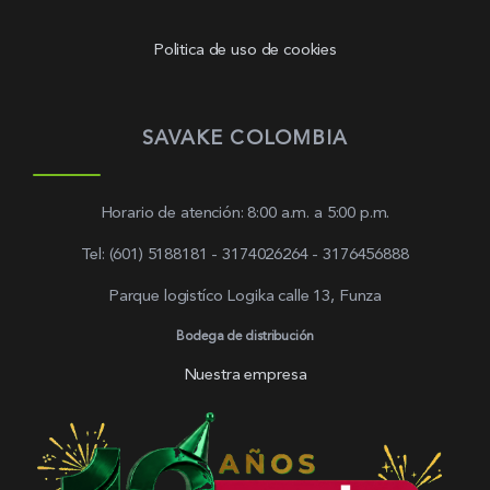
Politica de uso de cookies
SAVAKE COLOMBIA
Horario de atención: 8:00 a.m. a 5:00 p.m.
Tel: (601) 5188181 - 3174026264 - 3176456888
Parque logistíco Logika calle 13, Funza
Bodega de distribución
Nuestra empresa