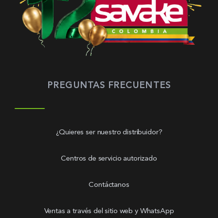
PREGUNTAS FRECUENTES
¿Quieres ser nuestro distribuidor?
Centros de servicio autorizado
Contáctanos
Ventas a través del sitio web y WhatsApp