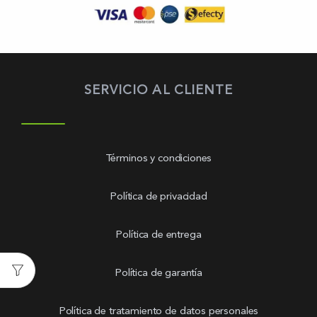
SERVICIO AL CLIENTE
Términos y condiciones
Política de privacidad
Política de entrega
Política de garantía
Política de tratamiento de datos personales