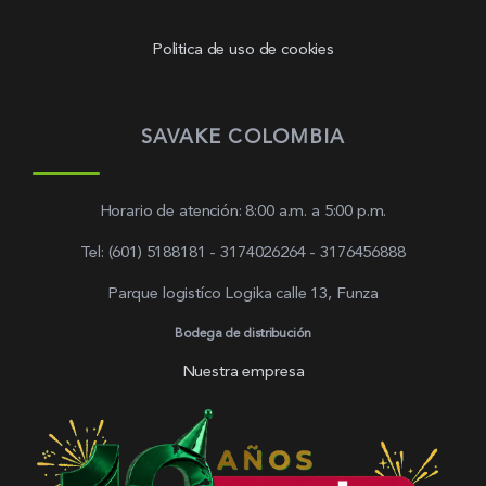
Politica de uso de cookies
SAVAKE COLOMBIA
Horario de atención: 8:00 a.m. a 5:00 p.m.
Tel: (601) 5188181 - 3174026264 - 3176456888
Parque logistíco Logika calle 13, Funza
Bodega de distribución
Nuestra empresa