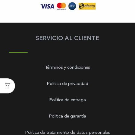
SERVICIO AL CLIENTE
Términos y condiciones
Política de privacidad
Política de entrega
Política de garantía
Política de tratamiento de datos personales