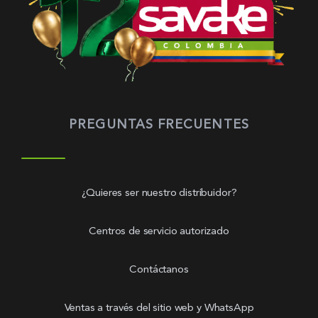
PREGUNTAS FRECUENTES
¿Quieres ser nuestro distribuidor?
Centros de servicio autorizado
Contáctanos
Ventas a través del sitio web y WhatsApp