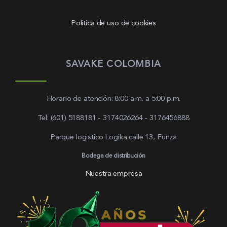
Politica de uso de cookies
SAVAKE COLOMBIA
Horario de atención: 8:00 a.m. a 5:00 p.m.
Tel: (601) 5188181 - 3174026264 - 3176456888
Parque logistíco Logika calle 13, Funza
Bodega de distribución
Nuestra empresa