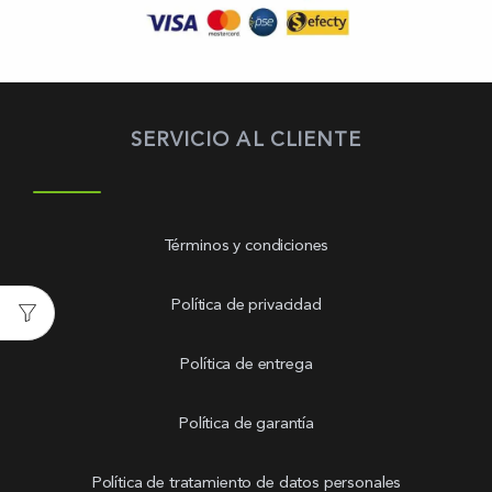
SERVICIO AL CLIENTE
Términos y condiciones
Política de privacidad
Política de entrega
Política de garantía
Política de tratamiento de datos personales