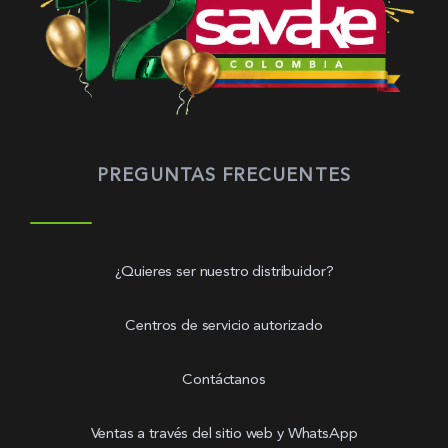
PREGUNTAS FRECUENTES
¿Quieres ser nuestro distribuidor?
Centros de servicio autorizado
Contáctanos
Ventas a través del sitio web y WhatsApp