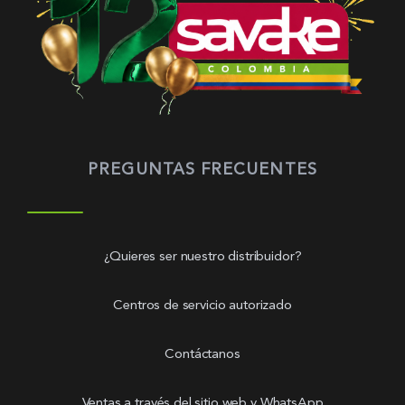
PREGUNTAS FRECUENTES
¿Quieres ser nuestro distribuidor?
Centros de servicio autorizado
Contáctanos
Ventas a través del sitio web y WhatsApp