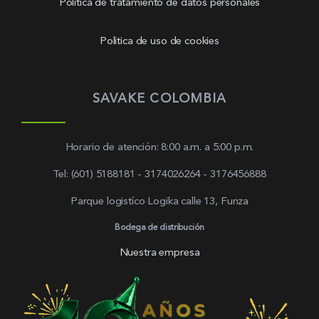
Política de tratamiento de datos personales
Politica de uso de cookies
SAVAKE COLOMBIA
Horario de atención: 8:00 a.m. a 5:00 p.m.
Tel: (601) 5188181 - 3174026264 - 3176456888
Parque logistíco Logika calle 13, Funza
Bodega de distribución
Nuestra empresa