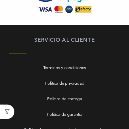
SERVICIO AL CLIENTE
Términos y condiciones
Política de privacidad
Política de entrega
Política de garantía