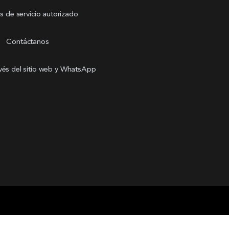
s de servicio autorizado
Contáctanos
avés del sitio web y WhatsApp