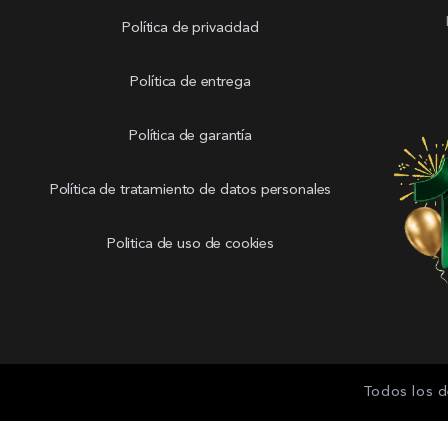
Política de privacidad
Política de entrega
Política de garantía
Política de tratamiento de datos personales
Politica de uso de cookies
Todos los d