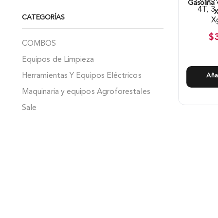
Gasolina 4
X
CATEGORÍAS
$
COMBOS
Equipos de Limpieza
Herramientas Y Equipos Eléctricos
Aña
Maquinaria y equipos Agroforestales
Sale