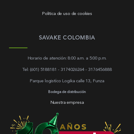
Politica de uso de cookies
SAVAKE COLOMBIA
Horario de atención: 8:00 a.m. a 5:00 p.m.
Tel: (601) 5188181 - 3174026264 - 3176456888
Parque logistíco Logika calle 13, Funza
Bodega de distribución
Nuestra empresa