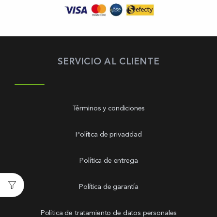
SERVICIO AL CLIENTE
Términos y condiciones
Política de privacidad
Política de entrega
Política de garantía
Política de tratamiento de datos personales