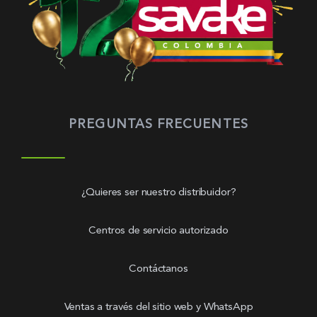
PREGUNTAS FRECUENTES
¿Quieres ser nuestro distribuidor?
Centros de servicio autorizado
Contáctanos
Ventas a través del sitio web y WhatsApp