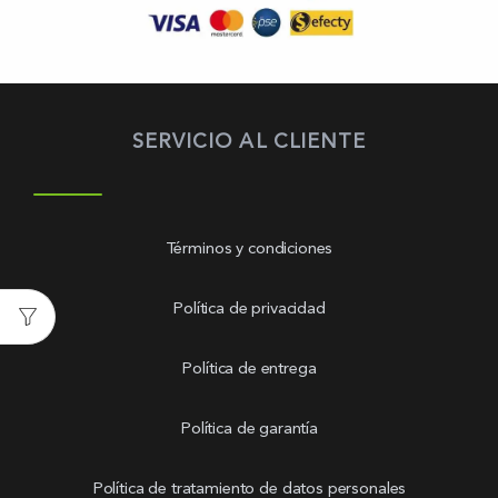
SERVICIO AL CLIENTE
Términos y condiciones
Política de privacidad
Política de entrega
Política de garantía
Política de tratamiento de datos personales