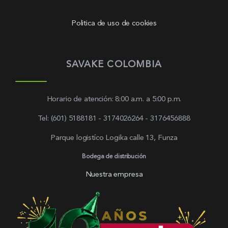
Politica de uso de cookies
SAVAKE COLOMBIA
Horario de atención: 8:00 a.m. a 5:00 p.m.
Tel: (601) 5188181 - 3174026264 - 3176456888
Parque logistíco Logika calle 13, Funza
Bodega de distribución
Nuestra empresa