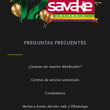
PREGUNTAS FRECUENTES
¿Quieres ser nuestro distribuidor?
Centros de servicio autorizado
Contáctanos
Ventas a través del sitio web y WhatsApp