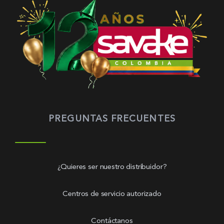
PREGUNTAS FRECUENTES
¿Quieres ser nuestro distribuidor?
Centros de servicio autorizado
Contáctanos