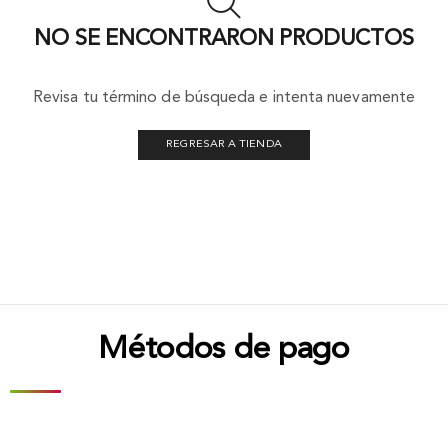
NO SE ENCONTRARON PRODUCTOS
Revisa tu término de búsqueda e intenta nuevamente
REGRESAR A TIENDA
Métodos de pago