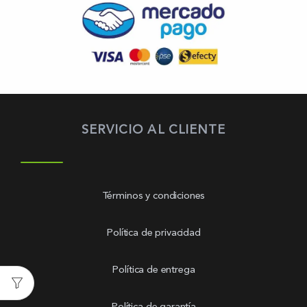
SERVICIO AL CLIENTE
Términos y condiciones
Política de privacidad
Política de entrega