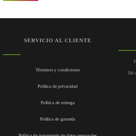
SERVICIO AL CLIENTE
H
Términos y condiciones
Tel:
Política de privacidad
Política de entrega
Política de garantía
Política de tratamiento de datos personales