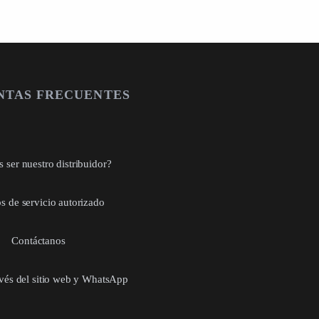
NTAS FRECUENTES
 ser nuestro distribuidor?
s de servicio autorizado
Contáctanos
avés del sitio web y WhatsApp