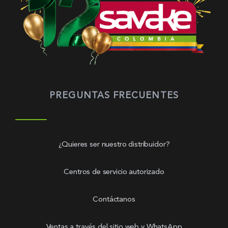
PREGUNTAS FRECUENTES
¿Quieres ser nuestro distribuidor?
Centros de servicio autorizado
Contáctanos
Ventas a través del sitio web y WhatsApp