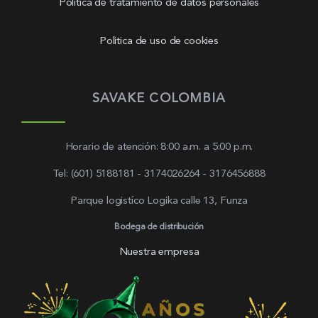
Política de tratamiento de datos personales
Politica de uso de cookies
SAVAKE COLOMBIA
Horario de atención: 8:00 a.m. a 5:00 p.m.
Tel: (601) 5188181 - 3174026264 - 3176456888
Parque logistíco Logika calle 13, Funza
Bodega de distribución
Nuestra empresa