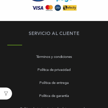
SERVICIO AL CLIENTE
Términos y condiciones
Política de privacidad
Política de entrega
Política de garantía