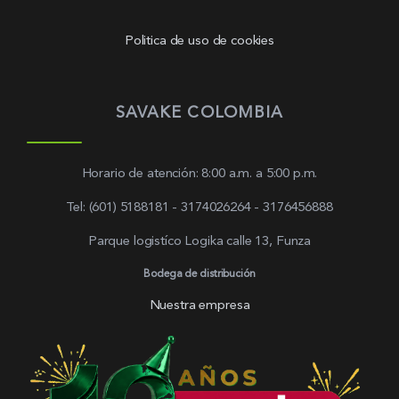
Politica de uso de cookies
SAVAKE COLOMBIA
Horario de atención: 8:00 a.m. a 5:00 p.m.
Tel: (601) 5188181 - 3174026264 - 3176456888
Parque logistíco Logika calle 13, Funza
Bodega de distribución
Nuestra empresa