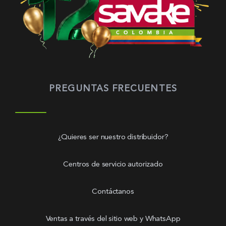
PREGUNTAS FRECUENTES
¿Quieres ser nuestro distribuidor?
Centros de servicio autorizado
Contáctanos
Ventas a través del sitio web y WhatsApp