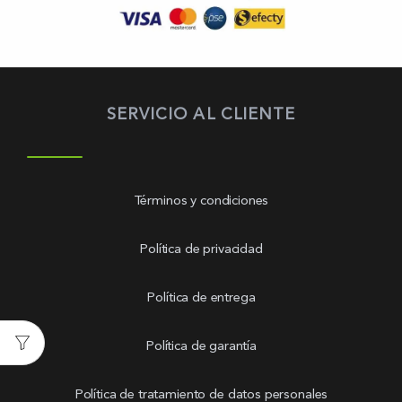
SERVICIO AL CLIENTE
Términos y condiciones
Política de privacidad
Política de entrega
Política de garantía
Política de tratamiento de datos personales