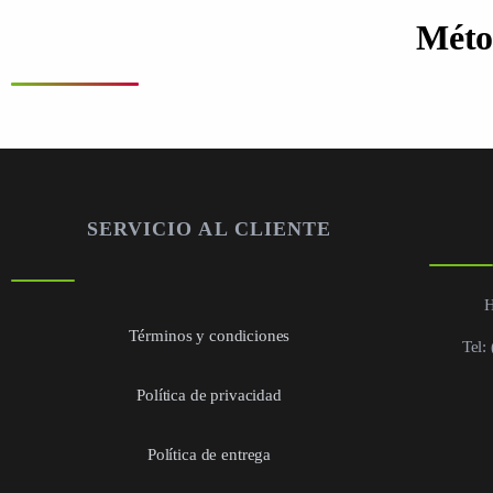
Méto
SERVICIO AL CLIENTE
H
Términos y condiciones
Tel:
Política de privacidad
Política de entrega