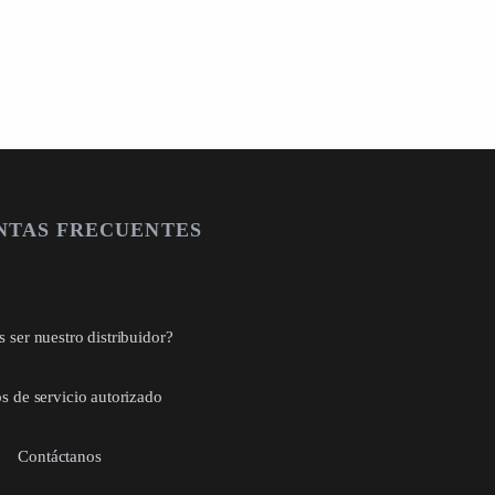
NTAS FRECUENTES
 ser nuestro distribuidor?
s de servicio autorizado
Contáctanos