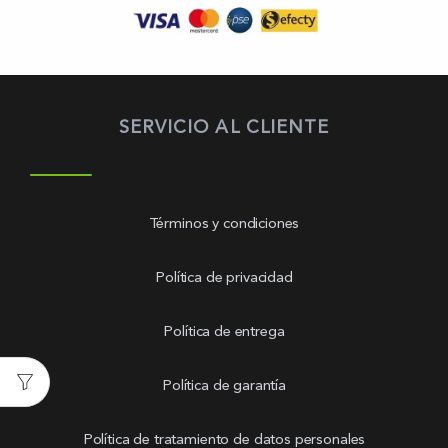
SERVICIO AL CLIENTE
Términos y condiciones
Política de privacidad
Política de entrega
Política de garantía
Política de tratamiento de datos personales