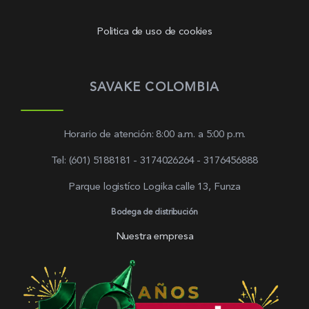
Politica de uso de cookies
SAVAKE COLOMBIA
Horario de atención: 8:00 a.m. a 5:00 p.m.
Tel: (601) 5188181 - 3174026264 - 3176456888
Parque logistíco Logika calle 13, Funza
Bodega de distribución
Nuestra empresa