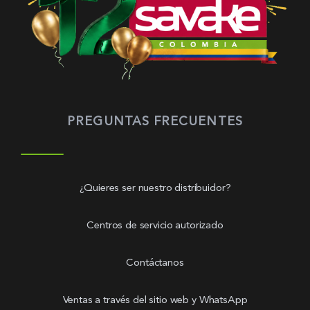
PREGUNTAS FRECUENTES
¿Quieres ser nuestro distribuidor?
Centros de servicio autorizado
Contáctanos
Ventas a través del sitio web y WhatsApp