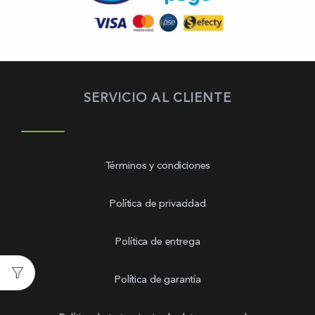
SERVICIO AL CLIENTE
Términos y condiciones
Política de privacidad
Política de entrega
Política de garantía