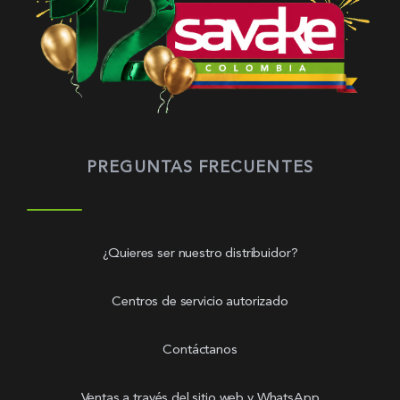
PREGUNTAS FRECUENTES
¿Quieres ser nuestro distribuidor?
Centros de servicio autorizado
Contáctanos
Ventas a través del sitio web y WhatsApp