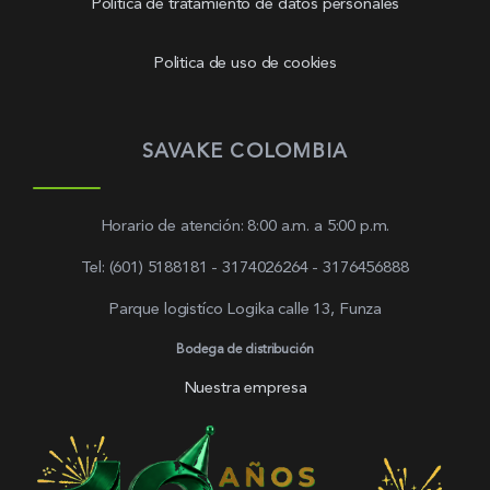
Política de tratamiento de datos personales
Politica de uso de cookies
SAVAKE COLOMBIA
Horario de atención: 8:00 a.m. a 5:00 p.m.
Tel: (601) 5188181 - 3174026264 - 3176456888
Parque logistíco Logika calle 13, Funza
Bodega de distribución
Nuestra empresa