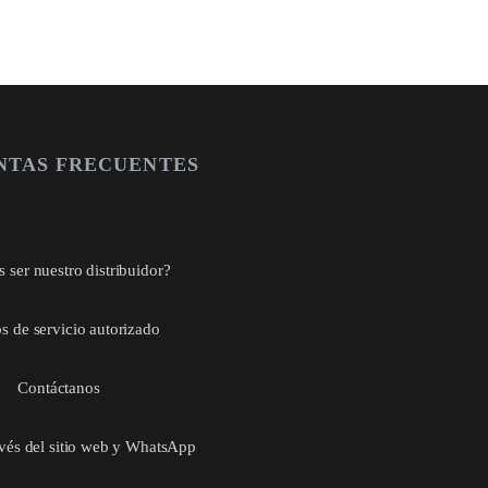
NTAS FRECUENTES
 ser nuestro distribuidor?
s de servicio autorizado
Contáctanos
avés del sitio web y WhatsApp