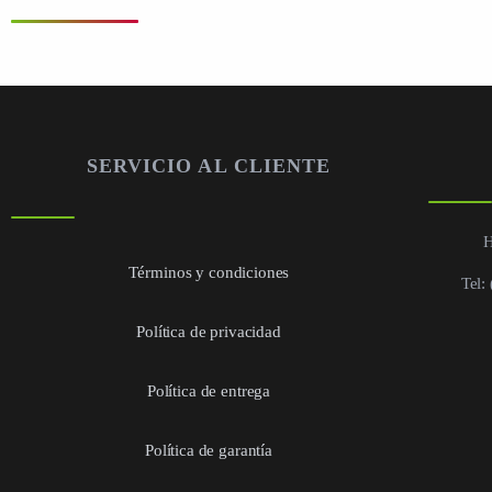
SERVICIO AL CLIENTE
H
Términos y condiciones
Tel:
Política de privacidad
Política de entrega
Política de garantía