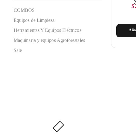
$
COMBOS
Equipos de Limpieza
Herramientas Y Equipos Eléctricos
Aña
Maquinaria y equipos Agroforestales
Sale