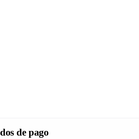
dos de pago