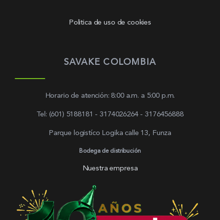
Politica de uso de cookies
SAVAKE COLOMBIA
Horario de atención: 8:00 a.m. a 5:00 p.m.
Tel: (601) 5188181 - 3174026264 - 3176456888
Parque logistíco Logika calle 13, Funza
Bodega de distribución
Nuestra empresa