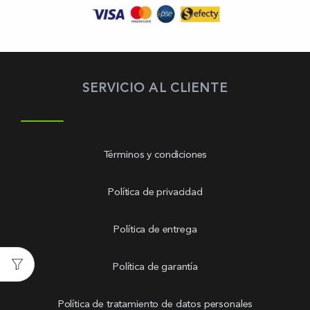
SERVICIO AL CLIENTE
Términos y condiciones
Política de privacidad
Política de entrega
Política de garantía
Política de tratamiento de datos personales