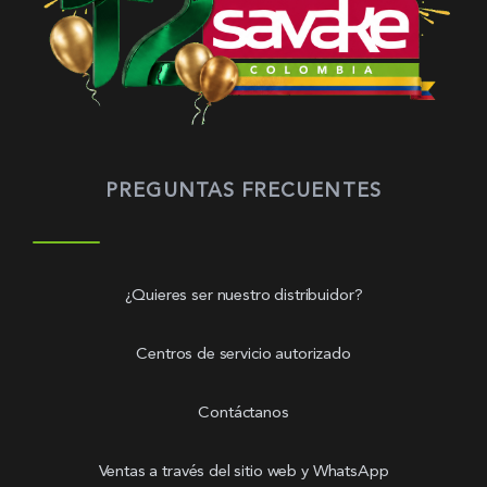
PREGUNTAS FRECUENTES
¿Quieres ser nuestro distribuidor?
Centros de servicio autorizado
Contáctanos
Ventas a través del sitio web y WhatsApp