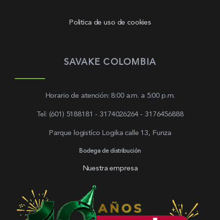
Politica de uso de cookies
SAVAKE COLOMBIA
Horario de atención: 8:00 a.m. a 5:00 p.m.
Tel: (601) 5188181 - 3174026264 - 3176456888
Parque logistíco Logika calle 13, Funza
Bodega de distribución
Nuestra empresa