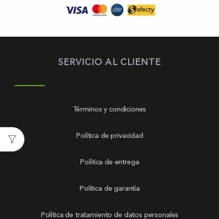
SERVICIO AL CLIENTE
Términos y condiciones
Política de privacidad
Política de entrega
Política de garantía
Política de tratamiento de datos personales