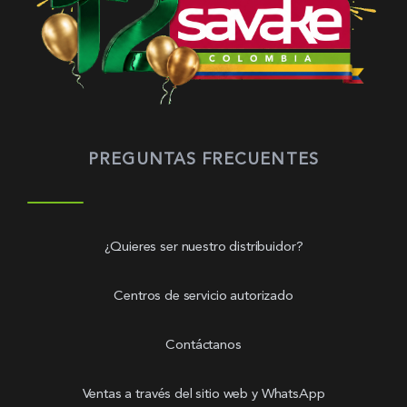
PREGUNTAS FRECUENTES
¿Quieres ser nuestro distribuidor?
Centros de servicio autorizado
Contáctanos
Ventas a través del sitio web y WhatsApp