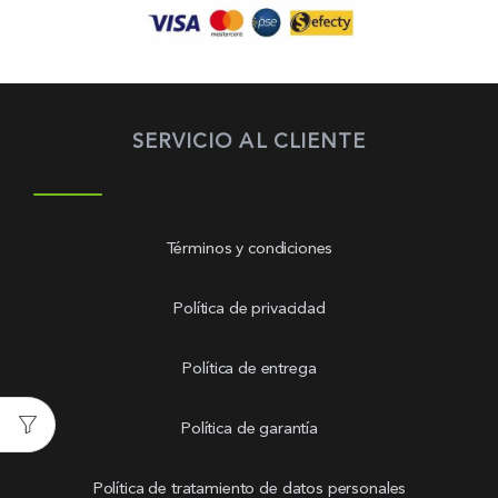
SERVICIO AL CLIENTE
Términos y condiciones
Política de privacidad
Política de entrega
Política de garantía
Política de tratamiento de datos personales