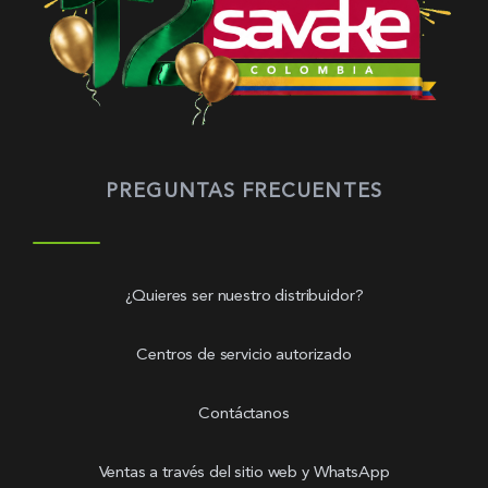
PREGUNTAS FRECUENTES
¿Quieres ser nuestro distribuidor?
Centros de servicio autorizado
Contáctanos
Ventas a través del sitio web y WhatsApp