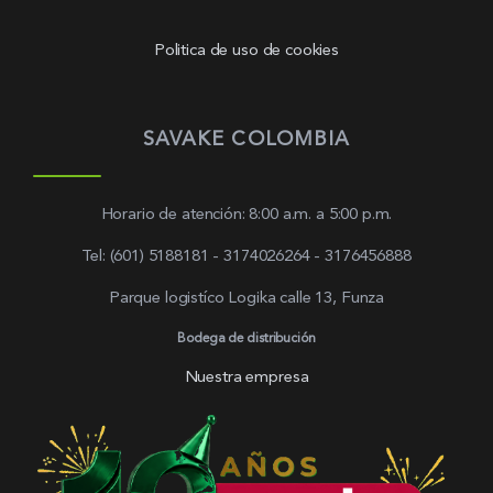
Politica de uso de cookies
SAVAKE COLOMBIA
Horario de atención: 8:00 a.m. a 5:00 p.m.
Tel: (601) 5188181 - 3174026264 - 3176456888
Parque logistíco Logika calle 13, Funza
Bodega de distribución
Nuestra empresa