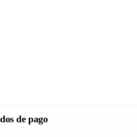
dos de pago