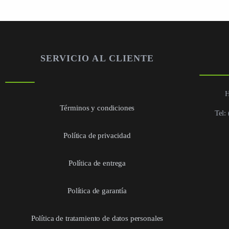
SERVICIO AL CLIENTE
H
Términos y condiciones
Tel:
Política de privacidad
Política de entrega
Política de garantía
Política de tratamiento de datos personales