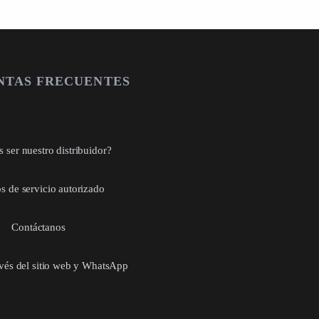
NTAS FRECUENTES
 ser nuestro distribuidor?
s de servicio autorizado
Contáctanos
avés del sitio web y WhatsApp