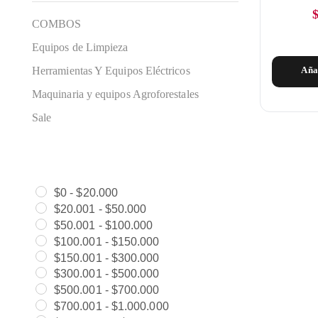
COMBOS
Equipos de Limpieza
Herramientas Y Equipos Eléctricos
Aña
Maquinaria y equipos Agroforestales
Sale
$
0
-
$
20.000
$
20.001
-
$
50.000
$
50.001
-
$
100.000
$
100.001
-
$
150.000
$
150.001
-
$
300.000
$
300.001
-
$
500.000
$
500.001
-
$
700.000
$
700.001
-
$
1.000.000