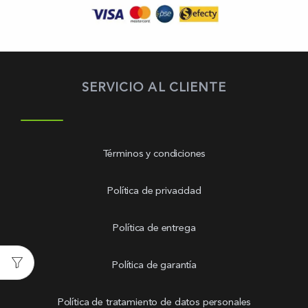
SERVICIO AL CLIENTE
Términos y condiciones
Política de privacidad
Política de entrega
Política de garantía
Política de tratamiento de datos personales