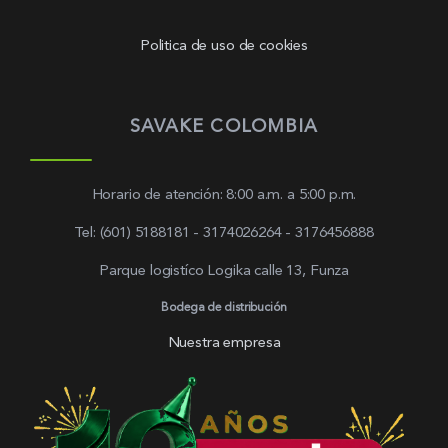
Politica de uso de cookies
SAVAKE COLOMBIA
Horario de atención: 8:00 a.m. a 5:00 p.m.
Tel: (601) 5188181 - 3174026264 - 3176456888
Parque logistíco Logika calle 13, Funza
Bodega de distribución
Nuestra empresa