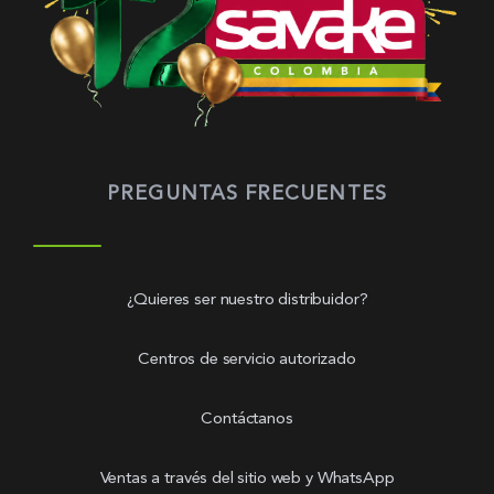
PREGUNTAS FRECUENTES
¿Quieres ser nuestro distribuidor?
Centros de servicio autorizado
Contáctanos
Ventas a través del sitio web y WhatsApp