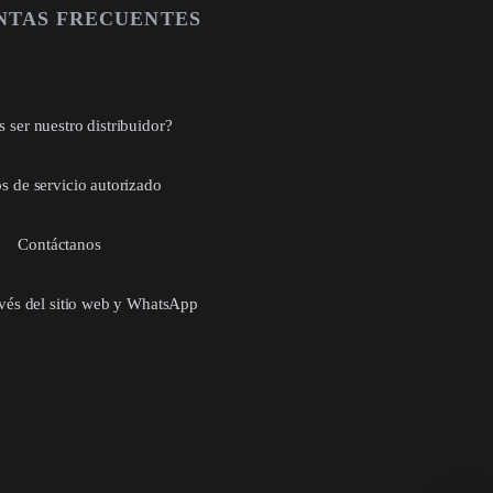
NTAS FRECUENTES
 ser nuestro distribuidor?
s de servicio autorizado
Contáctanos
avés del sitio web y WhatsApp