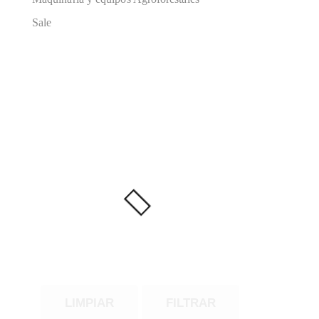
Sale
LIMPIAR
FILTRAR