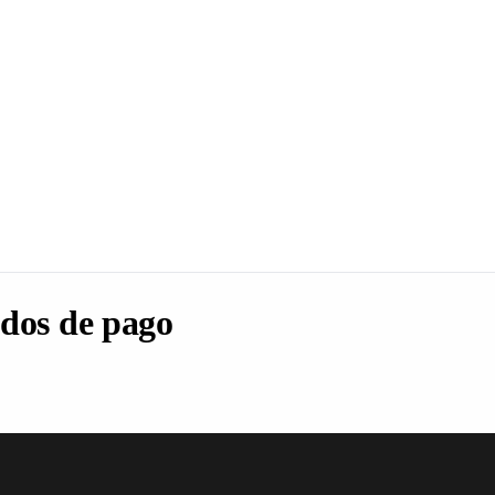
dos de pago