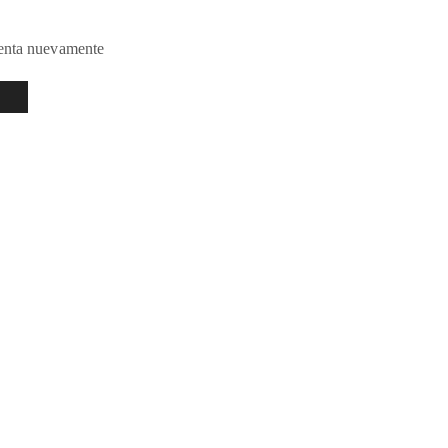
tenta nuevamente