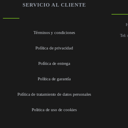
SERVICIO AL CLIENTE
H
Términos y condiciones
Tel:
Política de privacidad
Política de entrega
Política de garantía
Política de tratamiento de datos personales
Politica de uso de cookies