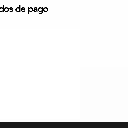
dos de pago