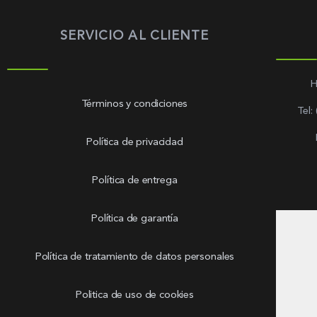
SERVICIO AL CLIENTE
H
Términos y condiciones
Tel:
Política de privacidad
Política de entrega
Política de garantía
Política de tratamiento de datos personales
Politica de uso de cookies