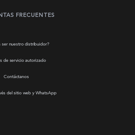
NTAS FRECUENTES
 ser nuestro distribuidor?
s de servicio autorizado
Contáctanos
avés del sitio web y WhatsApp