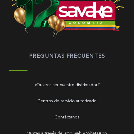
PREGUNTAS FRECUENTES
¿Quieres ser nuestro distribuidor?
Centros de servicio autorizado
Contáctanos
Ventas a través del sitio web y WhatsApp