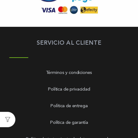
SERVICIO AL CLIENTE
Términos y condiciones
Política de privacidad
Política de entrega
Política de garantía