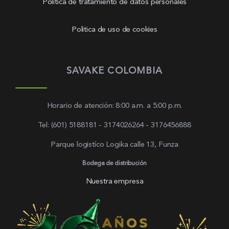
Política de tratamiento de datos personales
Politica de uso de cookies
SAVAKE COLOMBIA
Horario de atención: 8:00 a.m. a 5:00 p.m.
Tel: (601) 5188181 - 3174026264 - 3176456888
Parque logistíco Logika calle 13, Funza
Bodega de distribución
Nuestra empresa