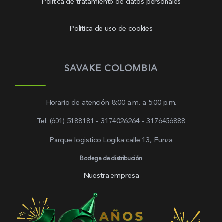
Política de tratamiento de datos personales
Politica de uso de cookies
SAVAKE COLOMBIA
Horario de atención: 8:00 a.m. a 5:00 p.m.
Tel: (601) 5188181 - 3174026264 - 3176456888
Parque logistíco Logika calle 13, Funza
Bodega de distribución
Nuestra empresa