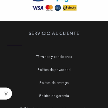
SERVICIO AL CLIENTE
Términos y condiciones
Política de privacidad
Política de entrega
Política de garantía