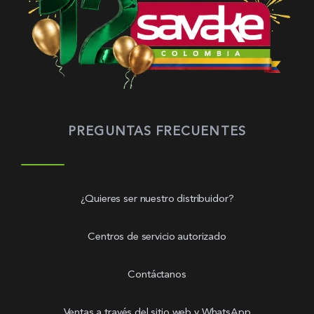
PREGUNTAS FRECUENTES
¿Quieres ser nuestro distribuidor?
Centros de servicio autorizado
Contáctanos
Ventas a través del sitio web y WhatsApp