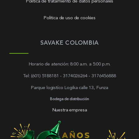
Política de tratamiento de datos personales
Politica de uso de cookies
SAVAKE COLOMBIA
Horario de atención: 8:00 a.m. a 5:00 p.m.
Tel: (601) 5188181 - 3174026264 - 3176456888
Parque logistíco Logika calle 13, Funza
Bodega de distribución
Nuestra empresa