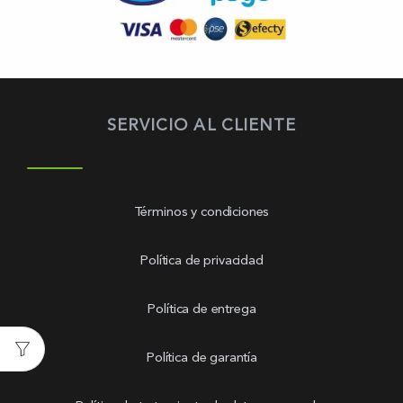
SERVICIO AL CLIENTE
Términos y condiciones
Política de privacidad
Política de entrega
Política de garantía