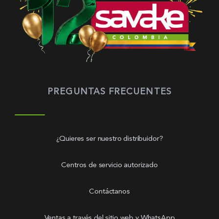
PREGUNTAS FRECUENTES
¿Quieres ser nuestro distribuidor?
Centros de servicio autorizado
Contáctanos
Ventas a través del sitio web y WhatsApp