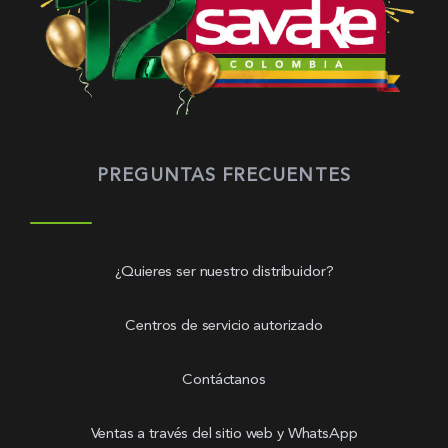
PREGUNTAS FRECUENTES
¿Quieres ser nuestro distribuidor?
Centros de servicio autorizado
Contáctanos
Ventas a través del sitio web y WhatsApp