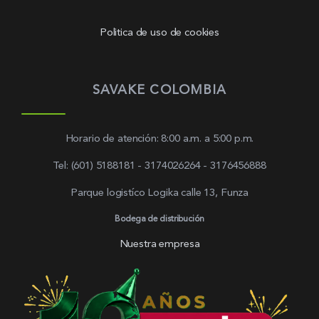
Politica de uso de cookies
SAVAKE COLOMBIA
Horario de atención: 8:00 a.m. a 5:00 p.m.
Tel: (601) 5188181 - 3174026264 - 3176456888
Parque logistíco Logika calle 13, Funza
Bodega de distribución
Nuestra empresa