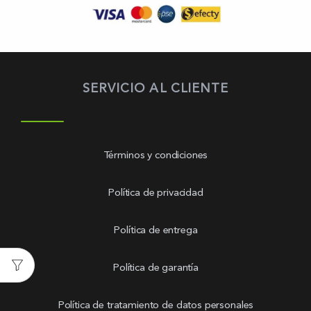
SERVICIO AL CLIENTE
Términos y condiciones
Política de privacidad
Política de entrega
Política de garantía
Política de tratamiento de datos personales