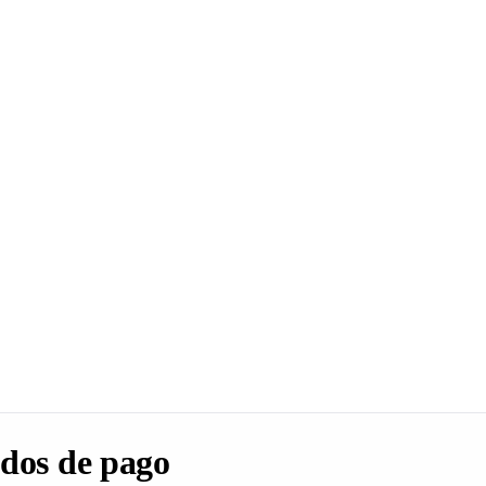
dos de pago