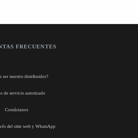
NTAS FRECUENTES
 ser nuestro distribuidor?
s de servicio autorizado
Contáctanos
avés del sitio web y WhatsApp