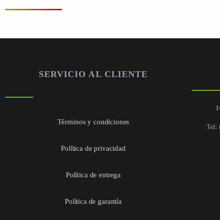
SERVICIO AL CLIENTE
H
Términos y condiciones
Tel:
Política de privacidad
Política de entrega
Política de garantía