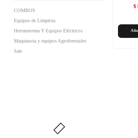
$
COMBOS
Equipos de Limpieza
Herramientas Y Equipos Eléctricos
Aña
Maquinaria y equipos Agroforestales
Sale