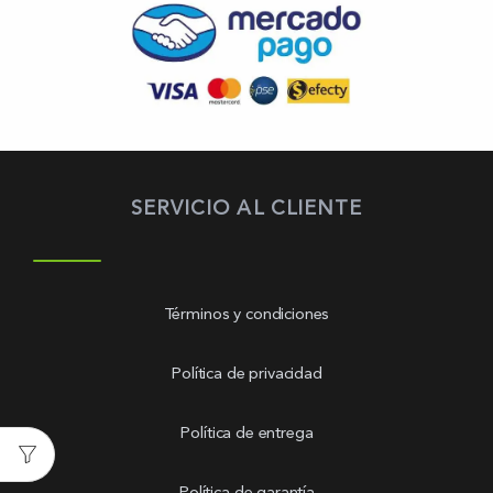
SERVICIO AL CLIENTE
Términos y condiciones
Política de privacidad
Política de entrega