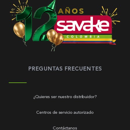
PREGUNTAS FRECUENTES
¿Quieres ser nuestro distribuidor?
Centros de servicio autorizado
Contáctanos