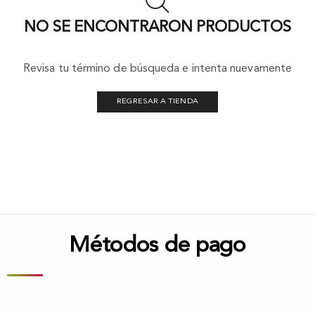
NO SE ENCONTRARON PRODUCTOS
Revisa tu término de búsqueda e intenta nuevamente
REGRESAR A TIENDA
Métodos de pago