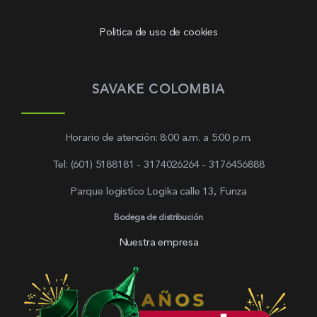
Politica de uso de cookies
SAVAKE COLOMBIA
Horario de atención: 8:00 a.m. a 5:00 p.m.
Tel: (601) 5188181 - 3174026264 - 3176456888
Parque logistíco Logika calle 13, Funza
Bodega de distribución
Nuestra empresa