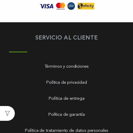
SERVICIO AL CLIENTE
Términos y condiciones
Política de privacidad
Política de entrega
Política de garantía
Política de tratamiento de datos personales