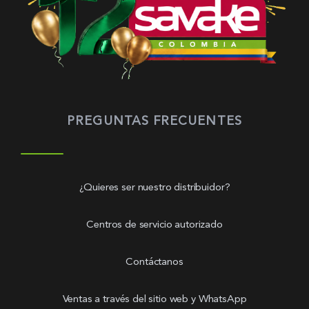
PREGUNTAS FRECUENTES
¿Quieres ser nuestro distribuidor?
Centros de servicio autorizado
Contáctanos
Ventas a través del sitio web y WhatsApp