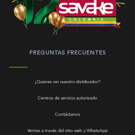
PREGUNTAS FRECUENTES
¿Quieres ser nuestro distribuidor?
Centros de servicio autorizado
Contáctanos
Ventas a través del sitio web y WhatsApp