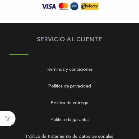
SERVICIO AL CLIENTE
Términos y condiciones
Política de privacidad
Política de entrega
Política de garantía
Política de tratamiento de datos personales