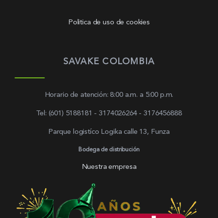
Politica de uso de cookies
SAVAKE COLOMBIA
Horario de atención: 8:00 a.m. a 5:00 p.m.
Tel: (601) 5188181 - 3174026264 - 3176456888
Parque logistíco Logika calle 13, Funza
Bodega de distribución
Nuestra empresa