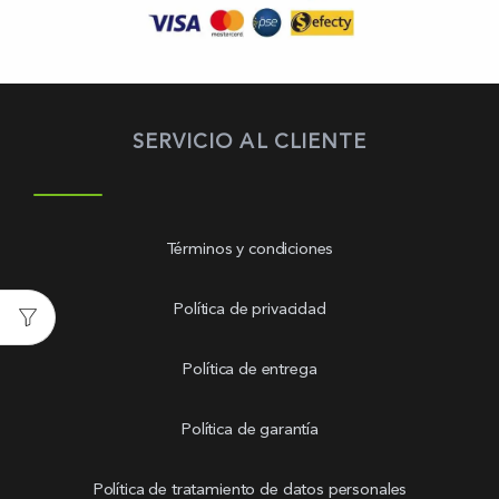
SERVICIO AL CLIENTE
Términos y condiciones
Política de privacidad
Política de entrega
Política de garantía
Política de tratamiento de datos personales