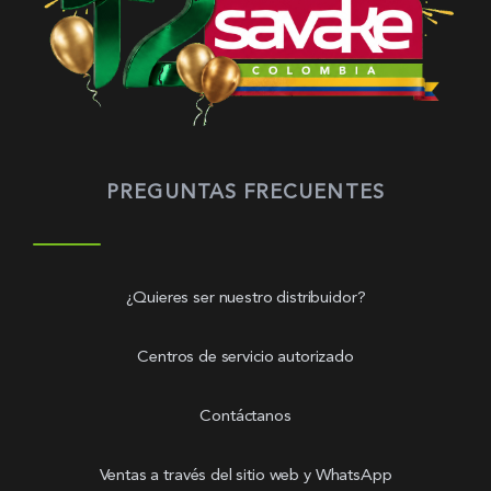
PREGUNTAS FRECUENTES
¿Quieres ser nuestro distribuidor?
Centros de servicio autorizado
Contáctanos
Ventas a través del sitio web y WhatsApp