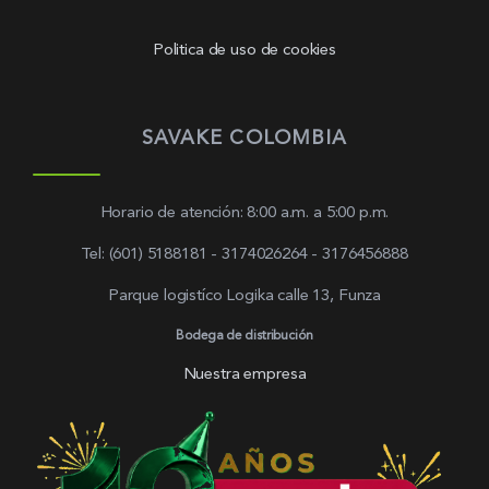
Politica de uso de cookies
SAVAKE COLOMBIA
Horario de atención: 8:00 a.m. a 5:00 p.m.
Tel: (601) 5188181 - 3174026264 - 3176456888
Parque logistíco Logika calle 13, Funza
Bodega de distribución
Nuestra empresa